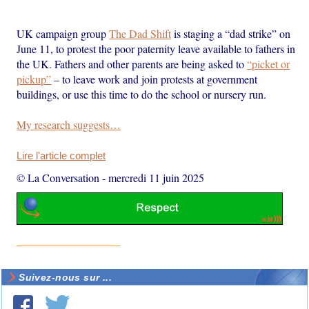
UK campaign group
The Dad Shift
is staging a “dad strike” on
June 11, to protest the poor paternity leave available to fathers in
the UK. Fathers and other parents are being asked to
“picket or
pickup”
– to leave work and join protests at government
buildings, or use this time to do the school or nursery run.
My research suggests…
Lire l'article complet
© La Conversation
-
mercredi 11 juin 2025
Suivez-nous sur ...