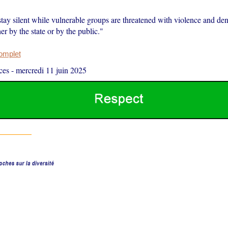
tay silent while vulnerable groups are threatened with violence and den
er by the state or by the public."
complet
ces
-
mercredi 11 juin 2025