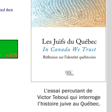
ied their