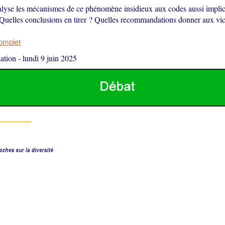
lyse les mécanismes de ce phénomène insidieux aux codes aussi implic
. Quelles conclusions en tirer ? Quelles recommandations donner aux vi
complet
ation
-
lundi 9 juin 2025