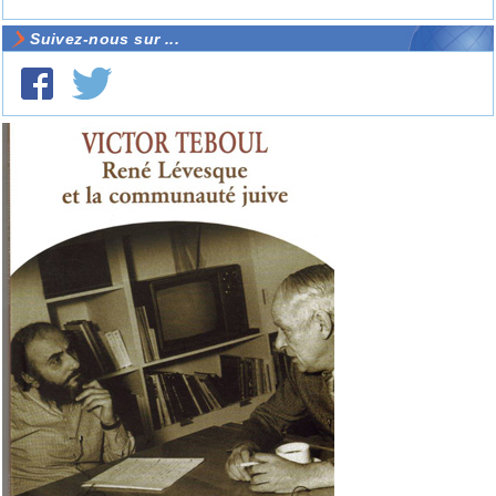
Suivez-nous sur ...