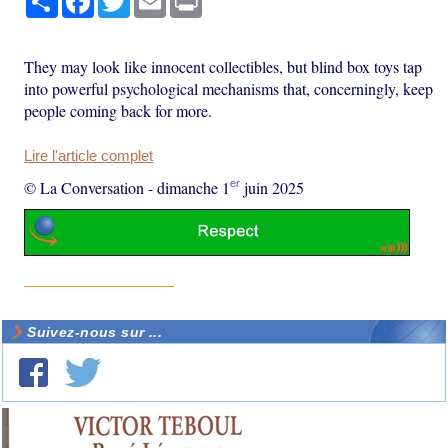
They may look like innocent collectibles, but blind box toys tap
into powerful psychological mechanisms that, concerningly, keep
people coming back for more.
Lire l'article complet
er
© La Conversation
-
dimanche 1
juin 2025
Suivez-nous sur ...