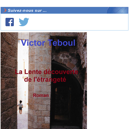
Suivez-nous sur ...