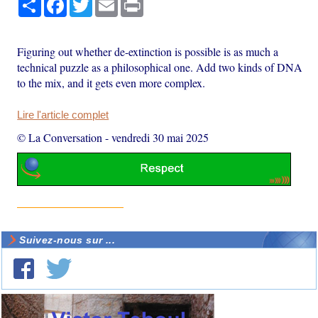
Figuring out whether de-extinction is possible is as much a
technical puzzle as a philosophical one. Add two kinds of DNA
to the mix, and it gets even more complex.
Lire l'article complet
© La Conversation
-
vendredi 30 mai 2025
Suivez-nous sur ...