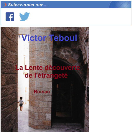
Suivez-nous sur ...