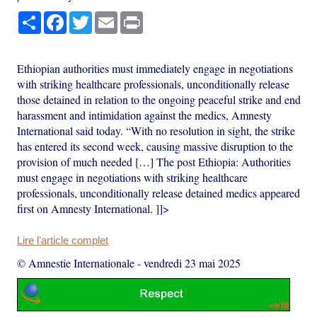
Partager
Facebook
Twitter
Email
Print
Ethiopian authorities must immediately engage in negotiations
with striking healthcare professionals, unconditionally release
those detained in relation to the ongoing peaceful strike and end
harassment and intimidation against the medics, Amnesty
International said today. “With no resolution in sight, the strike
has entered its second week, causing massive disruption to the
provision of much needed […] The post Ethiopia: Authorities
must engage in negotiations with striking healthcare
professionals, unconditionally release detained medics appeared
first on Amnesty International. ]]>
Lire l'article complet
© Amnestie Internationale
-
vendredi 23 mai 2025