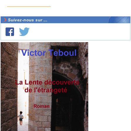
Suivez-nous sur ...