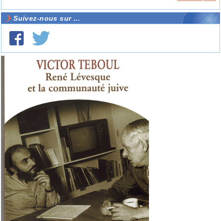
Suivez-nous sur ...