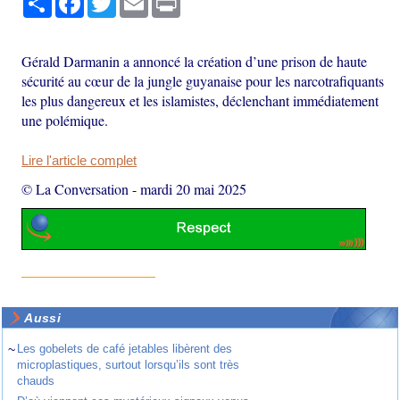
Gérald Darmanin a annoncé la création d’une prison de haute
sécurité au cœur de la jungle guyanaise pour les narcotrafiquants
les plus dangereux et les islamistes, déclenchant immédiatement
une polémique.
Lire l'article complet
© La Conversation
-
mardi 20 mai 2025
Aussi
~
Les gobelets de café jetables libèrent des
microplastiques, surtout lorsqu’ils sont très
chauds