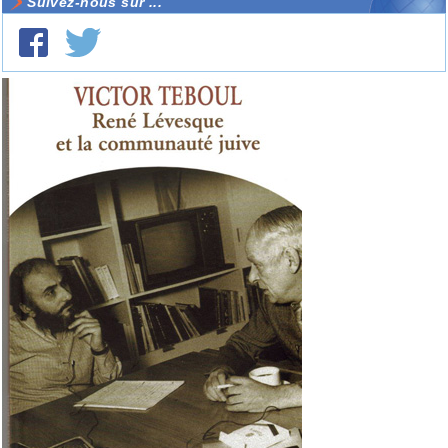
Suivez-nous sur ...