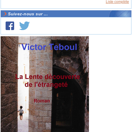
Liste complète
Suivez-nous sur ...