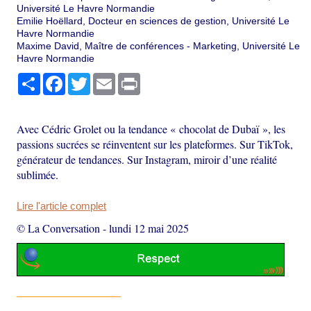
Université Le Havre Normandie
Emilie Hoëllard, Docteur en sciences de gestion, Université Le
Havre Normandie
Maxime David, Maître de conférences - Marketing, Université Le
Havre Normandie
Partager
Facebook
Twitter
Email
Print
Avec Cédric Grolet ou la tendance « chocolat de Dubaï », les
passions sucrées se réinventent sur les plateformes. Sur TikTok,
générateur de tendances. Sur Instagram, miroir d’une réalité
sublimée.
Lire l'article complet
© La Conversation
-
lundi 12 mai 2025