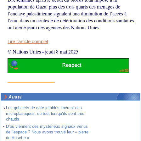
population de Gaza, plus des trois quarts des ménages de
l’enclave palestinienne signalent une diminution de l’accès à
l’eau, dans un contexte de détérioration des conditions sanitaires,
ont alerté jeudi des agences des Nations Unies.
Lire l'article complet
© Nations Unies
-
jeudi 8 mai 2025
Aussi
~
Les gobelets de café jetables libèrent des
microplastiques, surtout lorsqu’ils sont très
chauds
~
D’où viennent ces mystérieux signaux venus
de l’espace ? Nous avons trouvé leur « pierre
de Rosette »