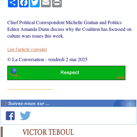
Chief Political Correspondent Michelle Grattan and Politics
Editor Amanda Dunn discuss why the Coalition has focussed on
culture wars issues this week.
Lire l'article complet
© La Conversation
-
vendredi 2 mai 2025
Suivez-nous sur ...