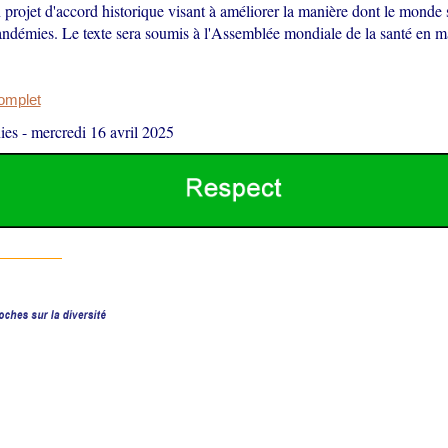
n projet d'accord historique visant à améliorer la manière dont le monde 
ndémies. Le texte sera soumis à l'Assemblée mondiale de la santé en m
complet
ies
-
mercredi 16 avril 2025