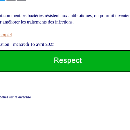
comment les bactéries résistent aux antibiotiques, on pourrait inventer
améliorer les traitements des infections.
complet
ation
-
mercredi 16 avril 2025