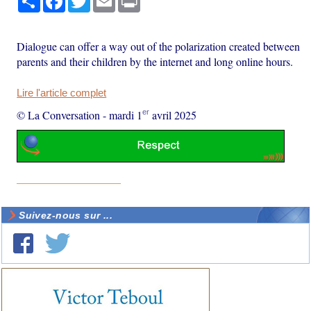
Dialogue can offer a way out of the polarization created between
parents and their children by the internet and long online hours.
Lire l'article complet
er
© La Conversation
-
mardi 1
avril 2025
Suivez-nous sur ...