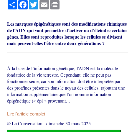
Partager
Facebook
Twitter
Email
Print
Les marques épigénétiques sont des modifications chimiques
de l’ADN qui vont permettre d’activer ou d’éteindre certains
gènes. Elles sont reproduites lorsque les cellules se divisent
mais peuvent-elles l’être entre deux générations ?
À la base de l’information génétique, l’ADN est la molécule
fondatrice de la vie terrestre. Cependant, elle ne peut pas
fonctionner seule, car son information doit être interprétée par
des protéines présentes dans le noyau des cellules, rajoutant une
information supplémentaire que l’on nomme information
épigénétique (« épi » provenant…
Lire l'article complet
© La Conversation
-
dimanche 30 mars 2025