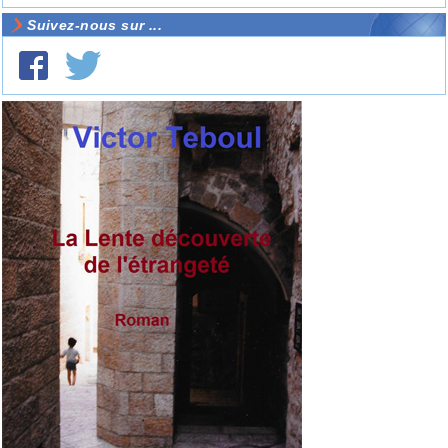
Suivez-nous sur ...