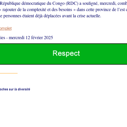
République démocratique du Congo (RDC) a souligné, mercredi, comb
« rajouter de la complexité et des besoins » dans cette province de l’est
e personnes étaient déjà déplacées avant la crise actuelle.
complet
ies
-
mercredi 12 février 2025