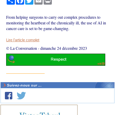
From helping surgeons to carry out complex procedures to
monitoring the heartbeat of the chronically ill, the use of AI in
cancer care is set to be game-changing.
Lire l'article complet
© La Conversation
-
dimanche 24 décembre 2023
Suivez-nous sur ...