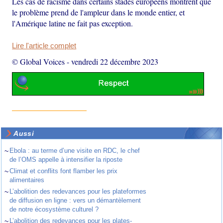
Les cas de racisme dans certains stades européens montrent que
le problème prend de l'ampleur dans le monde entier, et
l'Amérique latine ne fait pas exception.
Lire l'article complet
© Global Voices
-
vendredi 22 décembre 2023
Aussi
~
Ebola : au terme d’une visite en RDC, le chef
de l’OMS appelle à intensifier la riposte
~
Climat et conflits font flamber les prix
alimentaires
~
L’abolition des redevances pour les plateformes
de diffusion en ligne : vers un démantèlement
de notre écosystème culturel ?
~
L’abolition des redevances pour les plates-