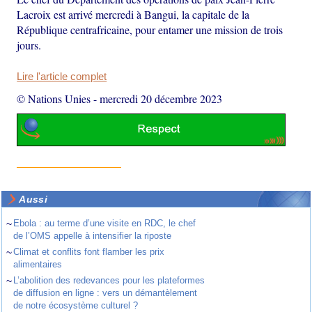
Lacroix est arrivé mercredi à Bangui, la capitale de la
République centrafricaine, pour entamer une mission de trois
jours.
Lire l'article complet
© Nations Unies
-
mercredi 20 décembre 2023
Aussi
~
Ebola : au terme d’une visite en RDC, le chef
de l’OMS appelle à intensifier la riposte
~
Climat et conflits font flamber les prix
alimentaires
~
L’abolition des redevances pour les plateformes
de diffusion en ligne : vers un démantèlement
de notre écosystème culturel ?