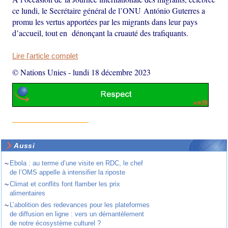
ce lundi, le Secrétaire général de l’ONU António Guterres a
promu les vertus apportées par les migrants dans leur pays
d’accueil, tout en dénonçant la cruauté des trafiquants.
Lire l'article complet
© Nations Unies
-
lundi 18 décembre 2023
Aussi
~
Ebola : au terme d’une visite en RDC, le chef
de l’OMS appelle à intensifier la riposte
~
Climat et conflits font flamber les prix
alimentaires
~
L’abolition des redevances pour les plateformes
de diffusion en ligne : vers un démantèlement
de notre écosystème culturel ?