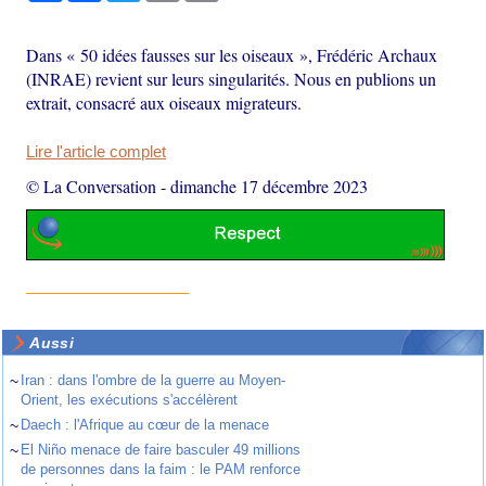
Dans « 50 idées fausses sur les oiseaux », Frédéric Archaux
(INRAE) revient sur leurs singularités. Nous en publions un
extrait, consacré aux oiseaux migrateurs.
Lire l'article complet
© La Conversation
-
dimanche 17 décembre 2023
Aussi
~
Iran : dans l'ombre de la guerre au Moyen-
Orient, les exécutions s'accélèrent
~
Daech : l'Afrique au cœur de la menace
~
El Niño menace de faire basculer 49 millions
de personnes dans la faim : le PAM renforce