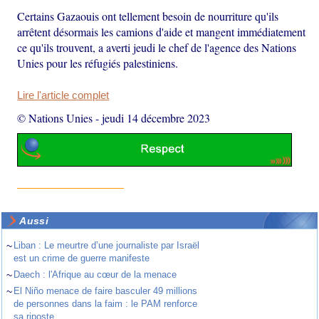
Certains Gazaouis ont tellement besoin de nourriture qu'ils
arrêtent désormais les camions d'aide et mangent immédiatement
ce qu'ils trouvent, a averti jeudi le chef de l'agence des Nations
Unies pour les réfugiés palestiniens.
Lire l'article complet
© Nations Unies
-
jeudi 14 décembre 2023
Aussi
~
Liban : Le meurtre d’une journaliste par Israël
est un crime de guerre manifeste
~
Daech : l'Afrique au cœur de la menace
~
El Niño menace de faire basculer 49 millions
de personnes dans la faim : le PAM renforce
sa riposte