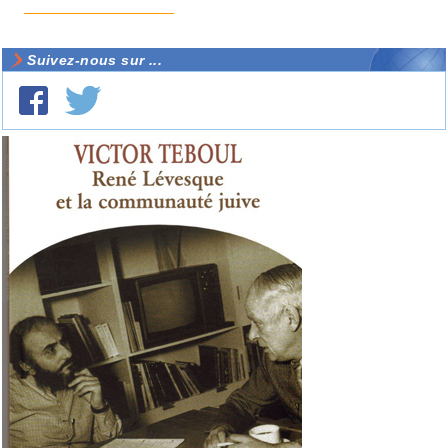
Suivez-nous sur ...