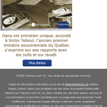
© 2026 Tolerance.ca
Inc. Tous droits de reproduction réservés.
®
www.tolerance.ca
Toutes les informations reproduites sur le site de
(articles,
images, photos, logos) sont protégées par des droits de propriété intellectuelle
détenus par Tolerance.ca
Inc. ou, dans certains cas, par leurs auteurs. Aucune de
®
ces informations ne peut être reproduite pour un usage autre que personnel. Toute
modification, reproduction à large diffusion, traduction, vente, exploitation
commerciale ou réutilisation du contenu du site sans l'autorisation préalable écrite de