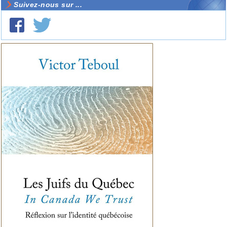
Suivez-nous sur ...