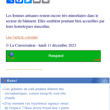
Les femmes artisanes restent encore très minoritaires dans le
secteur du bâtiment. Elles semblent pourtant bien accueillies par
leurs homologues masculins.
Lire l'article complet
© La Conversation
-
lundi 11 décembre 2023
Aussi
~
Les gobelets de café jetables libèrent des
microplastiques, surtout lorsqu’ils sont très
chauds
~
D’où viennent ces mystérieux signaux venus
de l’espace ? Nous avons trouvé leur « pierre