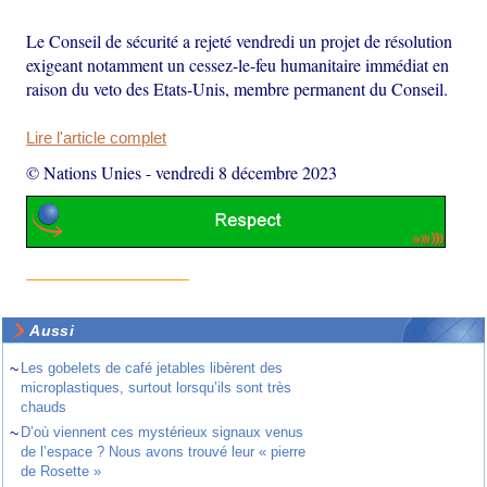
Le Conseil de sécurité a rejeté vendredi un projet de résolution
exigeant notamment un cessez-le-feu humanitaire immédiat en
raison du veto des Etats-Unis, membre permanent du Conseil.
Lire l'article complet
© Nations Unies
-
vendredi 8 décembre 2023
Aussi
~
Les gobelets de café jetables libèrent des
microplastiques, surtout lorsqu’ils sont très
chauds
~
D’où viennent ces mystérieux signaux venus
de l’espace ? Nous avons trouvé leur « pierre
de Rosette »