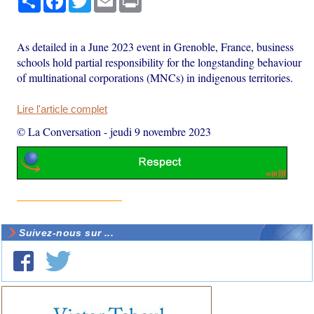
As detailed in a June 2023 event in Grenoble, France, business
schools hold partial responsibility for the longstanding behaviour
of multinational corporations (MNCs) in indigenous territories.
Lire l'article complet
© La Conversation
-
jeudi 9 novembre 2023
Suivez-nous sur ...