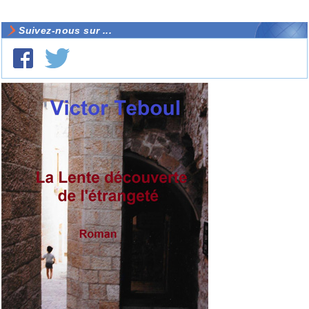
Suivez-nous sur ...