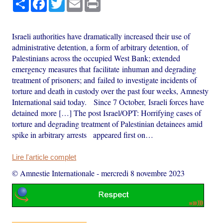
Israeli authorities have dramatically increased their use of
administrative detention, a form of arbitrary detention, of
Palestinians across the occupied West Bank; extended
emergency measures that facilitate inhuman and degrading
treatment of prisoners; and failed to investigate incidents of
torture and death in custody over the past four weeks, Amnesty
International said today. Since 7 October, Israeli forces have
detained more […] The post Israel/OPT: Horrifying cases of
torture and degrading treatment of Palestinian detainees amid
spike in arbitrary arrests appeared first on…
Lire l'article complet
© Amnestie Internationale
-
mercredi 8 novembre 2023