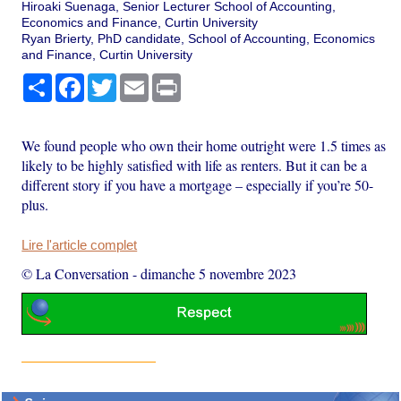
Hiroaki Suenaga, Senior Lecturer School of Accounting,
Economics and Finance, Curtin University
Ryan Brierty, PhD candidate, School of Accounting, Economics
and Finance, Curtin University
Partager
Facebook
Twitter
Email
Print
We found people who own their home outright were 1.5 times as
likely to be highly satisfied with life as renters. But it can be a
different story if you have a mortgage – especially if you’re 50-
plus.
Lire l'article complet
© La Conversation
-
dimanche 5 novembre 2023