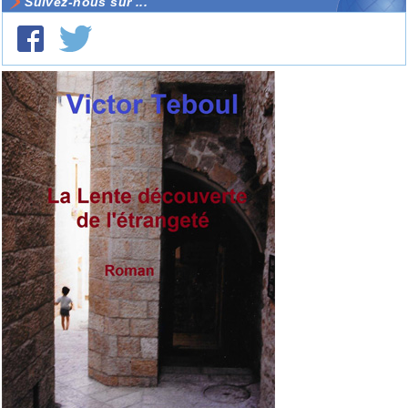
Suivez-nous sur ...