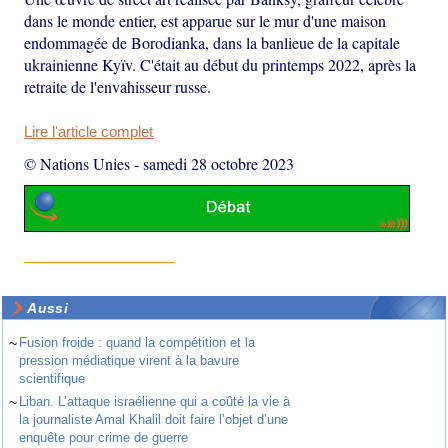
dans le monde entier, est apparue sur le mur d'une maison
endommagée de Borodianka, dans la banlieue de la capitale
ukrainienne Kyïv. C'était au début du printemps 2022, après la
retraite de l'envahisseur russe.
Lire l'article complet
© Nations Unies
-
samedi 28 octobre 2023
Aussi
~
Fusion froide : quand la compétition et la
pression médiatique virent à la bavure
scientifique
~
Liban. L’attaque israélienne qui a coûté la vie à
la journaliste Amal Khalil doit faire l’objet d’une
enquête pour crime de guerre