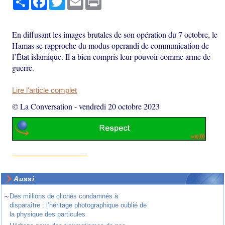
En diffusant les images brutales de son opération du 7 octobre, le
Hamas se rapproche du modus operandi de communication de
l’État islamique. Il a bien compris leur pouvoir comme arme de
guerre.
Lire l'article complet
© La Conversation
-
vendredi 20 octobre 2023
Aussi
~
Des millions de clichés condamnés à
disparaître : l’héritage photographique oublié de
la physique des particules