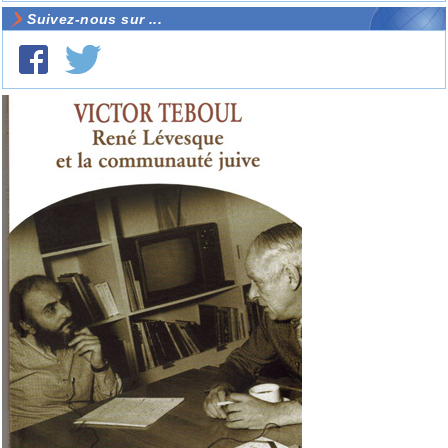
Suivez-nous sur ...