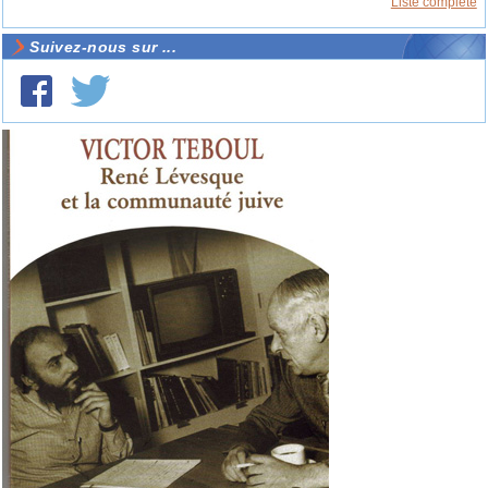
Liste complète
Suivez-nous sur ...