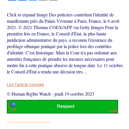
Click to expand Image Des policiers contrôlent l'identité de
manifestants près du Palais Vivienne à Paris, France, le 6 avril
2021. © 2021 Thomas COEX/AFP via Getty Images Pour la
première fois en France, le Conseil d'État, la plus haute
juridiction administrative du pays, a reconnu l'existence du
profilage ethnique pratiqué par la police lors des contrôles
d'identité. C'est historique. Mais la Cour n'a pas ordonné aux
autorités françaises de prendre les mesures nécessaires pour
mettre fin à cette pratique abusive de longue date. Le 11 octobre,
le Conseil d'État a rendu une décision très…
Lire l'article complet
© Human Rights Watch
-
jeudi 19 octobre 2023