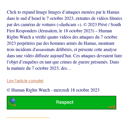
Click to expand Image Images d’attaques menées par le Hamas
dans le sud d’Israel le 7 octobre 2023, extraites de vidéos filmées
par des caméras de voitures («dashcam »). © 2023 Privé / South
First Responders (Jérusalem, le 18 octobre 2023) – Human
Rights Watch a vérifié quatre vidéos des attaques du 7 octobre
2023 perpétrées par des hommes armés du Hamas, montrant
trois incidents d'assassinats délibérés, et présente cette analyse
dans une vidéo diffusée aujourd’hui. Ces attaques devraient faire
l’objet d’enquêtes en tant que crimes de guerre présumés. Dans
la matinée du 7 octobre 2023, des…
Lire l'article complet
© Human Rights Watch
-
mercredi 18 octobre 2023