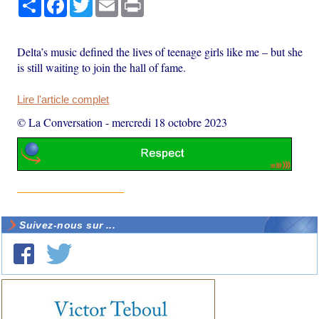
Delta’s music defined the lives of teenage girls like me – but she
is still waiting to join the hall of fame.
Lire l'article complet
© La Conversation
-
mercredi 18 octobre 2023
Suivez-nous sur ...