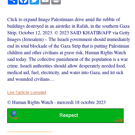
Click to expand Image Palestinians drive amid the rubble of
buildings destroyed in an airstrike in Rafah, in the southern Gaza
Strip, October 12, 2023. © 2023 SAID KHATIB/AFP via Getty
Images (Jerusalem) – The Israeli government should immediately
end its total blockade of the Gaza Strip that is putting Palestinian
children and other civilians at grave risk, Human Rights Watch
said today. The collective punishment of the population is a war
crime. Israeli authorities should allow desperately needed food,
medical aid, fuel, electricity, and water into Gaza, and let sick
and wounded civilians…
Lire l'article complet
© Human Rights Watch
-
mercredi 18 octobre 2023