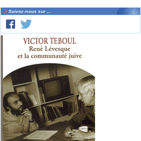
Suivez-nous sur ...