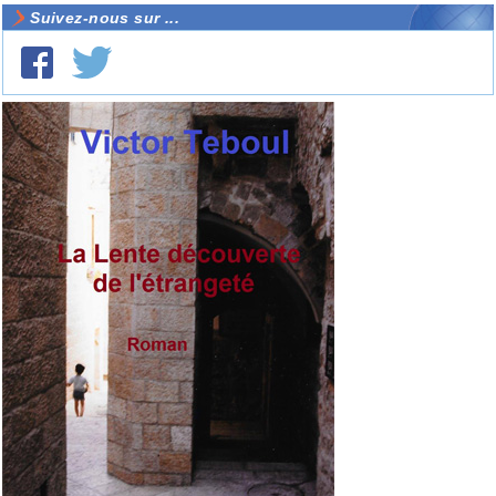
Suivez-nous sur ...