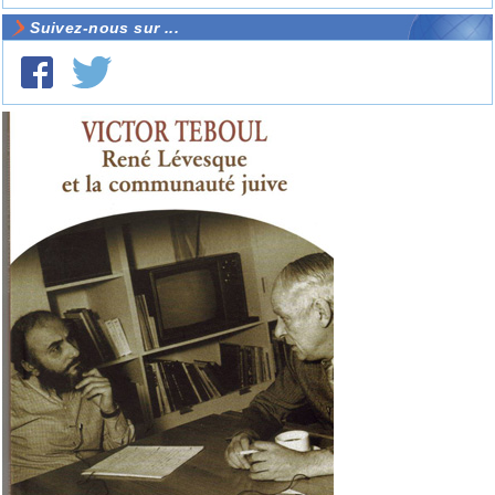
Suivez-nous sur ...