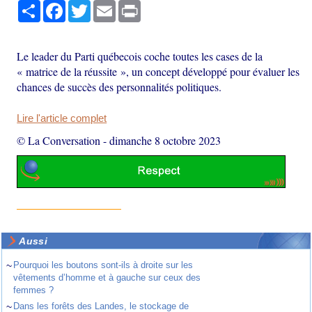
Partager
Facebook
Twitter
Email
Print
Le leader du Parti québecois coche toutes les cases de la
« matrice de la réussite », un concept développé pour évaluer les
chances de succès des personnalités politiques.
Lire l'article complet
© La Conversation
-
dimanche 8 octobre 2023
Aussi
~
Pourquoi les boutons sont-ils à droite sur les
vêtements d’homme et à gauche sur ceux des
femmes ?
~
Dans les forêts des Landes, le stockage de