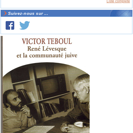
Liste complète
Suivez-nous sur ...