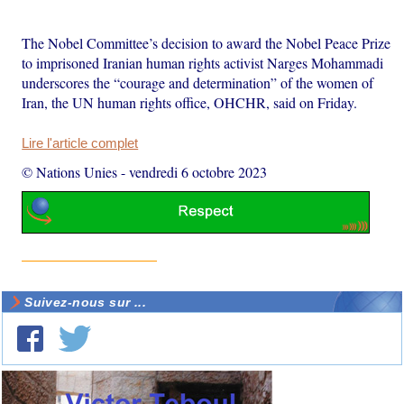
The Nobel Committee’s decision to award the Nobel Peace Prize
to imprisoned Iranian human rights activist Narges Mohammadi
underscores the “courage and determination” of the women of
Iran, the UN human rights office, OHCHR, said on Friday.
Lire l'article complet
© Nations Unies
-
vendredi 6 octobre 2023
Suivez-nous sur ...