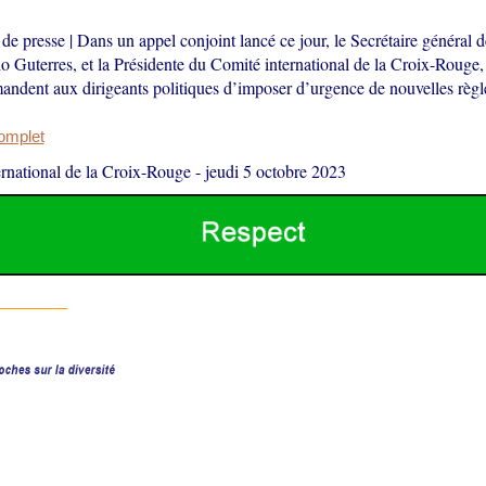
 presse | Dans un appel conjoint lancé ce jour, le Secrétaire général 
o Guterres, et la Présidente du Comité international de la Croix-Rouge,
mandent aux dirigeants politiques d’imposer d’urgence de nouvelles règl
complet
rnational de la Croix-Rouge
-
jeudi 5 octobre 2023