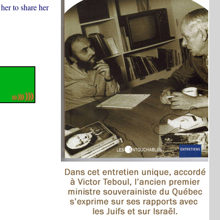
her to share her