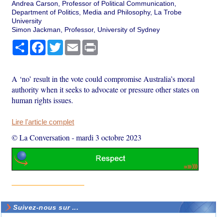
Andrea Carson, Professor of Political Communication,
Department of Politics, Media and Philosophy, La Trobe
University
Simon Jackman, Professor, University of Sydney
Partager
Facebook
Twitter
Email
Print
A ‘no’ result in the vote could compromise Australia’s moral
authority when it seeks to advocate or pressure other states on
human rights issues.
Lire l'article complet
© La Conversation
-
mardi 3 octobre 2023
Suivez-nous sur ...