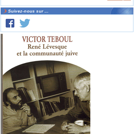
Suivez-nous sur ...