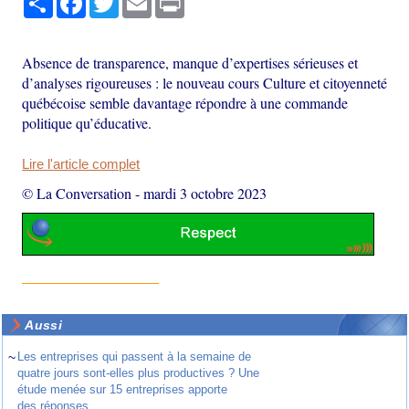
Absence de transparence, manque d’expertises sérieuses et
d’analyses rigoureuses : le nouveau cours Culture et citoyenneté
québécoise semble davantage répondre à une commande
politique qu’éducative.
Lire l'article complet
© La Conversation
-
mardi 3 octobre 2023
Aussi
~
Les entreprises qui passent à la semaine de
quatre jours sont-elles plus productives ? Une
étude menée sur 15 entreprises apporte
des réponses