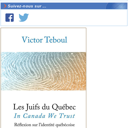
Suivez-nous sur ...