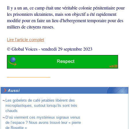
Il y a un an, ce camp était une véritable colonie pénitentiaire pour
les prisonniers ukrainiens, mais son objectif a été rapidement
modifié pour en faire un lieu d'hébergement temporaire pour des
milliers de citoyens russes.
Lire l'article complet
© Global Voices
-
vendredi 29 septembre 2023
Aussi
~
Les gobelets de café jetables libèrent des
microplastiques, surtout lorsqu’ils sont très
chauds
~
D’où viennent ces mystérieux signaux venus
de l’espace ? Nous avons trouvé leur « pierre
de Rosette »