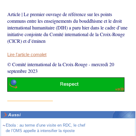
Article | Le premier ouvrage de référence sur les points
communs entre les enseignements du bouddhisme et le droit
international humanitaire (DIH) a paru hier dans le cadre d’une
initiative conjointe du Comité international de la Croix-Rouge
(CICR) et d’éminen
Lire l'article complet
© Comité international de la Croix-Rouge
-
mercredi 20
septembre 2023
Aussi
~
Ebola : au terme d’une visite en RDC, le chef
de l’OMS appelle à intensifier la riposte