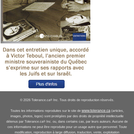
© 2026 Tolerance.ca
Inc. Tous droits de reproduction réservés.
®
www.tolerance.ca
Toutes les informations reproduites sur le site de
(articles,
images, photos, logos) sont protégées par des droits de propriété intellectuelle
détenus par Tolerance.ca
Inc. ou, dans certains cas, par leurs auteurs. Aucune de
®
ces informations ne peut être reproduite pour un usage autre que personnel. Toute
modification, reproduction à large diffusion, traduction, vente, exploitation