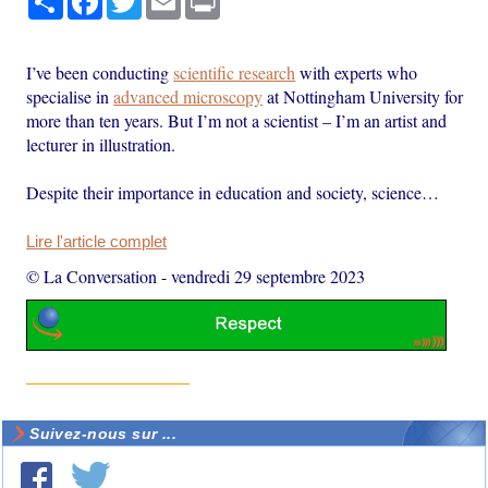
I’ve been conducting
scientific research
with experts who
specialise in
advanced microscopy
at Nottingham University for
more than ten years. But I’m not a scientist – I’m an artist and
lecturer in illustration.
Despite their importance in education and society, science…
Lire l'article complet
© La Conversation
-
vendredi 29 septembre 2023
Suivez-nous sur ...